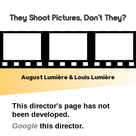
August Lumière & Louis Lumière
This director's page has not
been developed.
Google
this director.